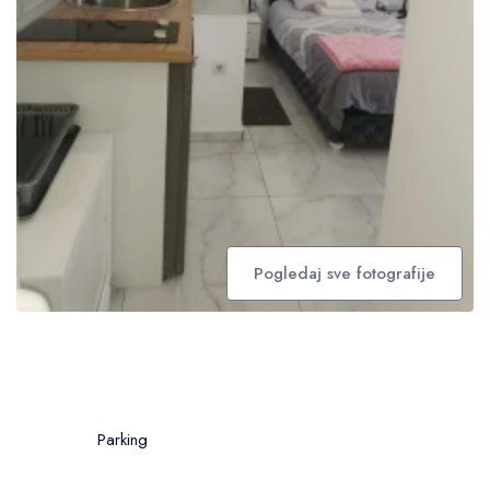
Pogledaj sve fotografije
Parking